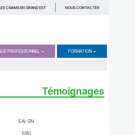
LES CNAMS EN GRAND EST
NOUS CONTACTER
QUE PROFESSIONNEL
FORMATION
Témoignages
EAI-SN
(08)