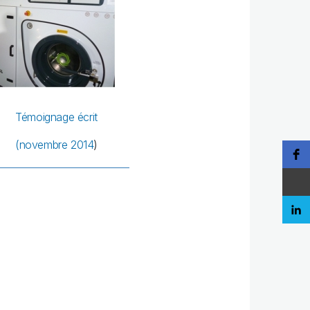
Témoignage écrit
(novembre 2014
)