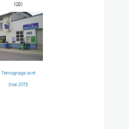
(08)
Témoignage écrit
(mai 2011)