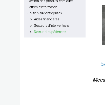
Gestion des produits chimiques
Lettres d’information
Soutien aux entreprises
Aides financières
Secteurs d’interventions
Retour d'expériences
(o
Mécan