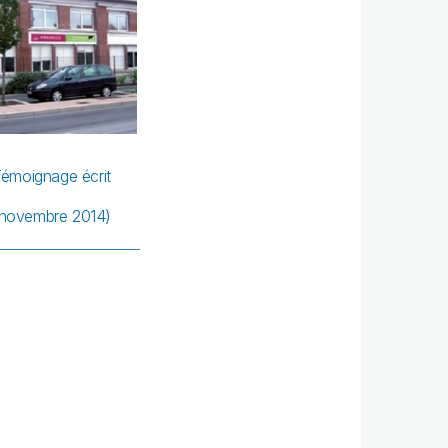
émoignage écrit
novembre 2014)