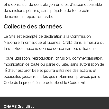
être constitutif de contrefaçon en droit d’auteur et passible
de sanctions pénales, sans préjudice de toute autre
demande en réparation civile.
Collecte des données
Le Site est exempté de déclaration à la Commission
Nationale Informatique et Libertés (CNIL) dans la mesure où
il ne collecte aucune donnée concernant les utilisateurs.
Toute utilisation, reproduction, diffusion, commercialisation,
modification de toute ou partie du Site, sans autorisation de
l’Éditeur est prohibée et pourra entraînée des actions et
poursuites judiciaires telles que notamment prévues par le
Code de la propriété intellectuelle et le Code civil.
CNAMS Grand Est