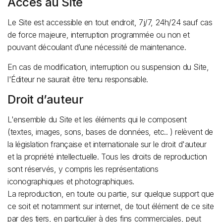
Accès au Site
Le Site est accessible en tout endroit, 7j/7, 24h/24 sauf cas
de force majeure, interruption programmée ou non et
pouvant découlant d’une nécessité de maintenance.
En cas de modification, interruption ou suspension du Site,
l'Éditeur ne saurait être tenu responsable.
Droit d’auteur
L'ensemble du Site et les éléments qui le composent
(textes, images, sons, bases de données, etc.. ) relèvent de
la législation française et internationale sur le droit d'auteur
et la propriété intellectuelle. Tous les droits de reproduction
sont réservés, y compris les représentations
iconographiques et photographiques.
La reproduction, en toute ou partie, sur quelque support que
ce soit et notamment sur internet, de tout élément de ce site
par des tiers, en particulier à des fins commerciales, peut