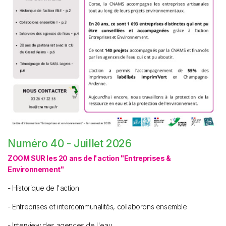
Numéro 40 - Juillet 2026
ZOOM SUR les 20 ans de l'action "Entreprises &
Environnement"
- Historique de l'action
- Entreprises et intercommunalités, collaborons ensemble
- Interview des agences de l'eau