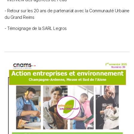
- Retour sur les 20 ans de partenariat avec la Communauté Urbaine
du Grand Reims
- Témoignage de la SARL Legros