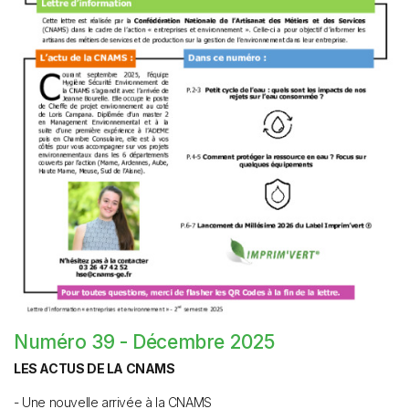
Numéro 39 - Décembre 2025
LES ACTUS DE LA CNAMS
- Une nouvelle arrivée à la CNAMS