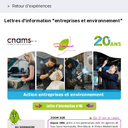
Retour d'expériences
Lettres d'information "entreprises et environnement"