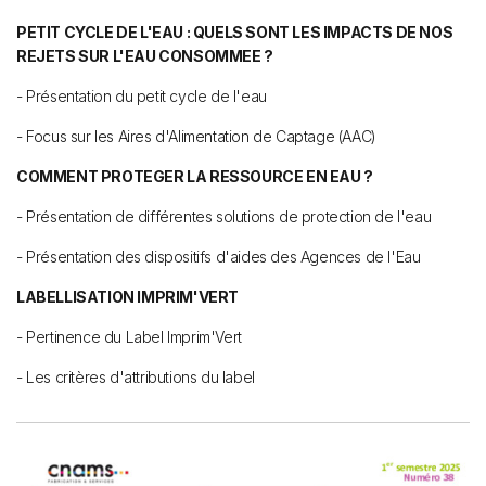
PETIT CYCLE DE L'EAU : QUELS SONT LES IMPACTS DE NOS
REJETS SUR L'EAU CONSOMMEE ?
- Présentation du petit cycle de l'eau
- Focus sur les Aires d'Alimentation de Captage (AAC)
COMMENT PROTEGER LA RESSOURCE EN EAU ?
- Présentation de différentes solutions de protection de l'eau
- Présentation des dispositifs d'aides des Agences de l'Eau
LABELLISATION IMPRIM'VERT
- Pertinence du Label Imprim'Vert
- Les critères d'attributions du label