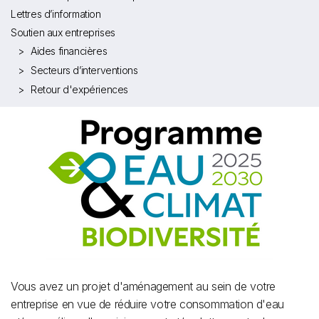
Lettres d’information
Soutien aux entreprises
Aides financières
Secteurs d’interventions
Retour d'expériences
Vous avez un projet d'aménagement au sein de votre
entreprise en vue de réduire votre consommation d'eau