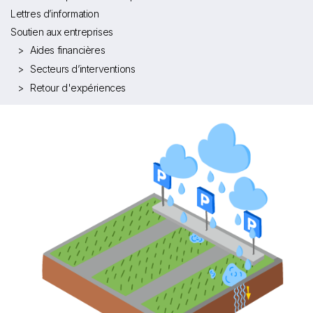
Lettres d’information
Soutien aux entreprises
Aides financières
Secteurs d’interventions
Retour d'expériences