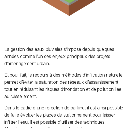
La gestion des eaux pluviales s’impose depuis quelques
années comme l’un des enjeux principaux des projets
d’aménagement urbain.
Et pour fait, le recours à des méthodes d’infiltration naturelle
permet d’éviter la saturation des réseaux d’assainissement
tout en réduisant les risques d’inondation et de pollution liée
au ruissellement.
Dans le cadre d'une réfection de parking, il est ainsi possible
de faire évoluer les places de stationnement pour laisser
infiltrer l'eau. Il est possible d'utiliser des techniques