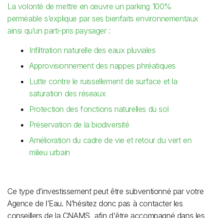
La volonté de mettre en œuvre un parking 100%
perméable s’explique par ses bienfaits environnementaux
ainsi qu’un parti-pris paysager :
Infiltration naturelle des eaux pluviales
Approvisionnement des nappes phréatiques
Lutte contre le ruissellement de surface et la
saturation des réseaux
Protection des fonctions naturelles du sol
Préservation de la biodiversité
Amélioration du cadre de vie et retour du vert en
milieu urbain
Ce type d’investissement peut être subventionné par votre
Agence de l’Eau. N’hésitez donc pas à contacter les
conseillers de la CNAMS, afin d'être accompagné dans les