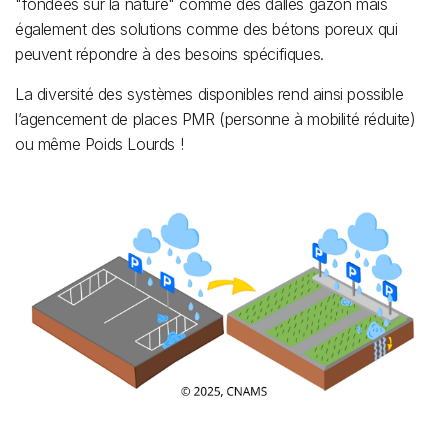
"fondées sur la nature" comme des dalles gazon mais
également des solutions comme des bétons poreux qui
peuvent répondre à des besoins spécifiques.
La diversité des systèmes disponibles rend ainsi possible
l’agencement de places PMR (personne à mobilité réduite)
ou même Poids Lourds !