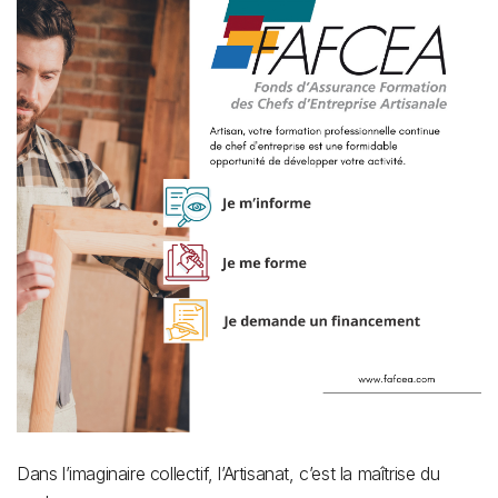
Dans l’imaginaire collectif, l’Artisanat, c’est la maîtrise du