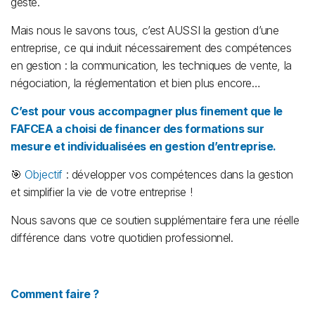
geste.
Mais nous le savons tous, c’est AUSSI la gestion d’une
entreprise, ce qui induit nécessairement des compétences
en gestion : la communication, les techniques de vente, la
négociation, la réglementation et bien plus encore…
C’est pour vous accompagner plus finement que le
FAFCEA a choisi de financer des formations sur
mesure et individualisées en gestion d’entreprise.
🎯
Objectif
: développer vos compétences dans la gestion
et simplifier la vie de votre entreprise !
Nous savons que ce soutien supplémentaire fera une réelle
différence dans votre quotidien professionnel.
Comment faire ?