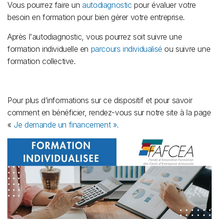
Vous pourrez faire un
autodiagnostic
pour évaluer votre
besoin en formation pour bien gérer votre entreprise.
Après l'autodiagnostic, vous pourrez soit suivre une
formation individuelle en
parcours individualisé
ou suivre une
formation collective.
Pour plus d’informations sur ce dispositif et pour savoir
comment en bénéficier, rendez-vous sur notre site à la page
«
Je demande un financement ».