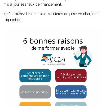
mis à jour ses taux de financement.
👉Retrouvez l'ensemble des critères de prise en charge en
cliquant
ici
.