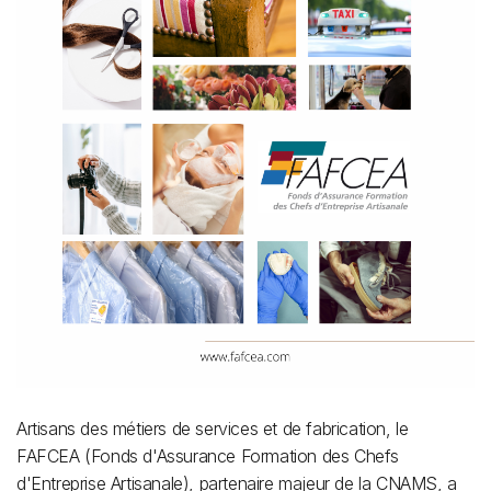
Artisans des métiers de services et de fabrication, le
FAFCEA (Fonds d'Assurance Formation des Chefs
d'Entreprise Artisanale), partenaire majeur de la CNAMS, a