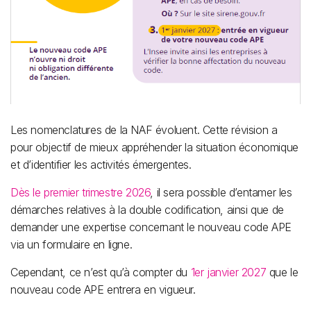
Les nomenclatures de la NAF évoluent. Cette révision a
pour objectif de mieux appréhender la situation économique
et d’identifier les activités émergentes.
Dès le premier trimestre 2026
, il sera possible d’entamer les
démarches relatives à la double codification, ainsi que de
demander une expertise concernant le nouveau code APE
via un formulaire en ligne.
Cependant, ce n’est qu’à compter du
1er janvier 2027
que le
nouveau code APE entrera en vigueur.