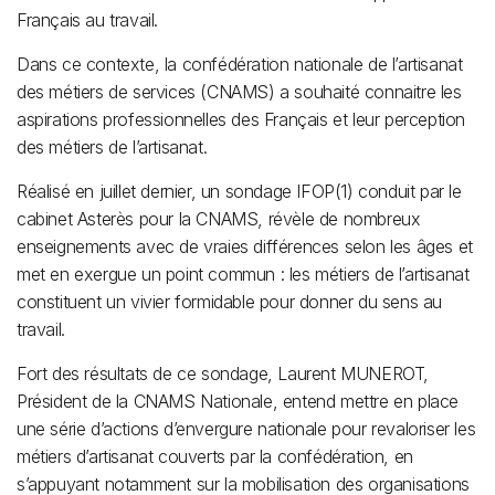
Français au travail.
Dans ce contexte, la confédération nationale de l’artisanat
des métiers de services (CNAMS) a souhaité connaitre les
aspirations professionnelles des Français et leur perception
des métiers de l’artisanat.
Réalisé en juillet dernier, un sondage IFOP(1) conduit par le
cabinet Asterès pour la CNAMS, révèle de nombreux
enseignements avec de vraies différences selon les âges et
met en exergue un point commun : les métiers de l’artisanat
constituent un vivier formidable pour donner du sens au
travail.
Fort des résultats de ce sondage, Laurent MUNEROT,
Président de la CNAMS Nationale, entend mettre en place
une série d’actions d’envergure nationale pour revaloriser les
métiers d’artisanat couverts par la confédération, en
s’appuyant notamment sur la mobilisation des organisations